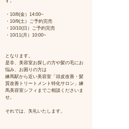
す。
・10/8(金）14:00~
・10/9(土）ご予約完売
・10/10(日）ご予約完売
・10/11(月）10:00~
となります。
是非、美容室お探しの方や髪の毛にお
悩み、お困りの方は
練馬駅から近い美容室「頭皮改善・髪
質改善トリートメント特化サロン」練
馬美容室シフィまでご相談くださいま
せ。
それでは、失礼いたします。