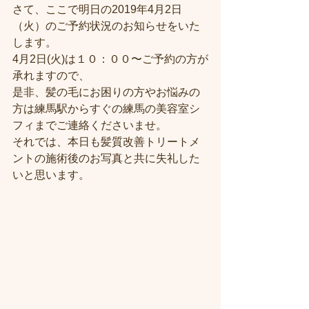
さて、ここで明日の2019年4月2日
（火）のご予約状況のお知らせをいた
します。
4月2日(火)は１０：００〜ご予約の方が
承れますので、
是非、髪の毛にお困りの方やお悩みの
方は練馬駅からすぐの練馬の美容室シ
フィまでご連絡くださいませ。
それでは、本日も髪質改善トリートメ
ントの施術後のお写真と共に失礼した
いと思います。