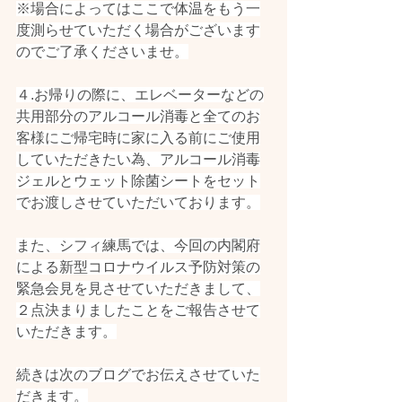
※場合によってはここで体温をもう一
度測らせていただく場合がございます
のでご了承くださいませ。
４.お帰りの際に、エレベーターなどの
共用部分のアルコール消毒と全てのお
客様にご帰宅時に家に入る前にご使用
していただきたい為、アルコール消毒
ジェルとウェット除菌シートをセット
でお渡しさせていただいております。
また、シフィ練馬では、今回の内閣府
による新型コロナウイルス予防対策の
緊急会見を見させていただきまして、
２点決まりましたことをご報告させて
いただきます。
続きは次のブログでお伝えさせていた
だきます。