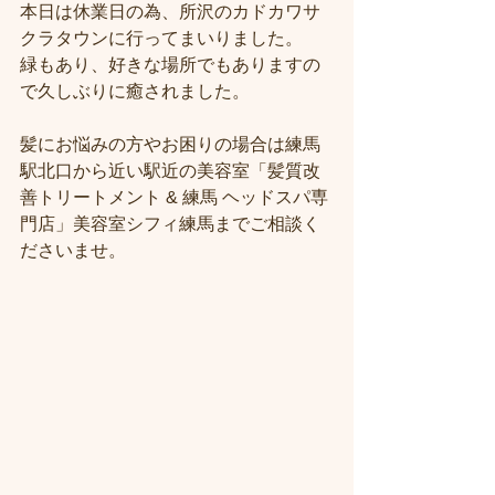
本日は休業日の為、所沢のカドカワサ
クラタウンに行ってまいりました。
緑もあり、好きな場所でもありますの
で久しぶりに癒されました。
髪にお悩みの方やお困りの場合は練馬
駅北口から近い駅近の美容室「髪質改
善トリートメント & 練馬 ヘッドスパ専
門店」美容室シフィ練馬までご相談く
ださいませ。