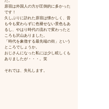
た。
原宿は外国人の方が圧倒的に多かった
です！
久しぶりに訪れた原宿は懐かしく、昔
も今も変わらずに色褪せない景色もあ
るし、やはり時代の流れで変わったと
ころも沢山ありました。
「時代を象徴する最先端の街」という
ところでしょうか。
おじさんになった私には少し眩しくも
ありましたが・・・。笑
それでは、失礼します。