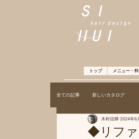
トップ
メニュー・料
全ての記事
新しいカタログ
木村信輝
2024年6
◆リファ