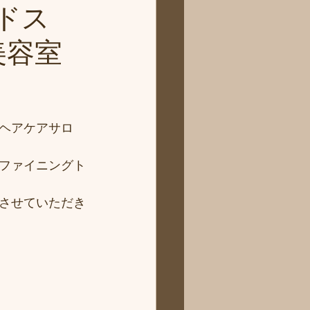
ドス
美容室
ヘアケアサロ
ファイニングト
させていただき