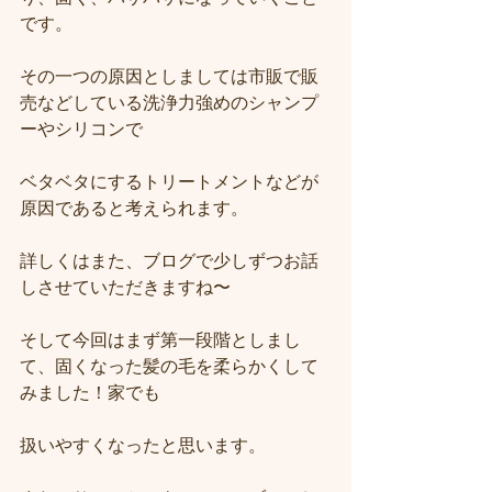
です。
その一つの原因としましては市販で販
売などしている洗浄力強めのシャンプ
ーやシリコンで
ベタベタにするトリートメントなどが
原因であると考えられます。
詳しくはまた、ブログで少しずつお話
しさせていただきますね〜
そして今回はまず第一段階としまし
て、固くなった髪の毛を柔らかくして
みました！家でも
扱いやすくなったと思います。