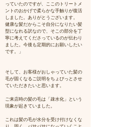
っていたのですが、ここのトリートメ
ントのおかげで柔らかな手触りが復活
しました。ありがとうございます。
健康な髪だからこそ自分になりたい髪
型になれる訳なので、そこの部分を丁
寧に考えてくださっているのが伝わり
ました。今後も定期的にお願いしたい
です。」
そして、お客様がおしゃっていた髪の
毛が固くなるご説明をちょびっとさせ
ていただきたいと思います。
ご来店時の髪の毛は「疎水化」という
現象が起きていました。
これは髪の毛が水分を受け付けなくな
り、固く、バサバサになっていくこと