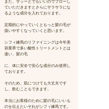
また、サッーとでもいいのでブローし
ていただきますとさらにサラサラにな
るような成分を入れております。
定期的にやっていくともっと髪の毛が
扱いやすくなっていくと思います。
シフィ練馬のリファイニングは今年美
容業界で多い酸性トリートメントとは
違い、髪の毛
に、体に安全で安心な成分のみ使用し
ております。
そのため、肌につけても大丈夫です
し、飲むこともできます。
本当にお客様のために髪の毛にいいも
のを伝えたいそれがシフィ練馬です。