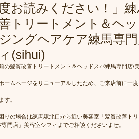
度お読みください！」練
善トリートメント＆ヘッ
ジングヘアケア練馬専門
sihui)
前の髪質改善トリートメント＆ヘッドスパ練馬専門店/
ホームページをリニューアルしたため、ご来店前に一度
ます。
困りの場合は練馬駅北口から近い美容室「髪質改善トリ
ドスパ専門店」美容室シフィまでご相談くださいませ。