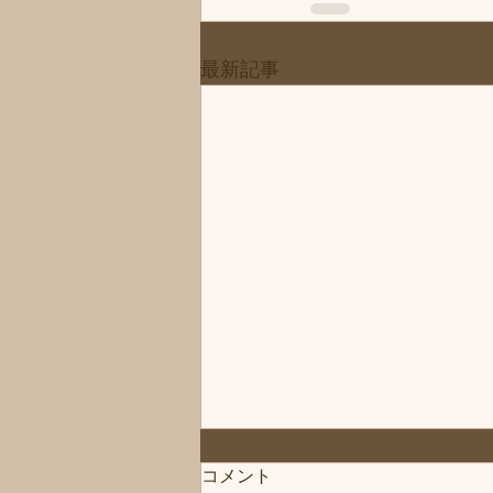
最新記事
コメント