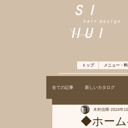
トップ
メニュー・料
全ての記事
新しいカタログ
木村信輝
2024年1
◆ホーム