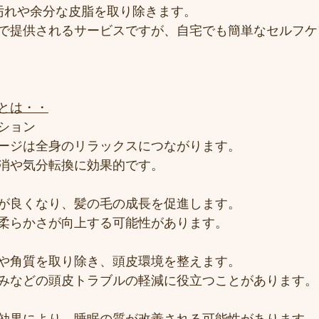
の汚れや余分な皮脂を取り除きます。
で提供されるサービスですが、自宅でも簡単なセルフケ
とは・・
ション
ージは全身のリラックスにつながります。
消や気分転換に効果的です。
が良くなり、髪の毛の成長を促進します。
柔らかさが向上する可能性があります。
や角質を取り除き、頭皮環境を整えます。
みなどの頭皮トラブルの軽減に役立つことがあります。