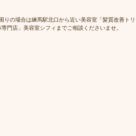
困りの場合は練馬駅北口から近い美容室「髪質改善トリ
ドスパ専門店」美容室シフィまでご相談くださいませ。