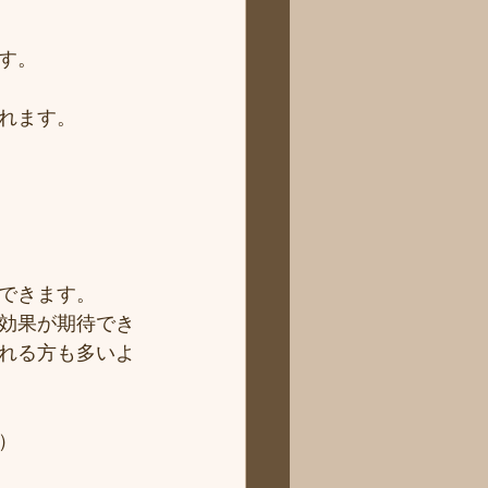
す。
れます。
できます。
効果が期待でき
れる方も多いよ
）