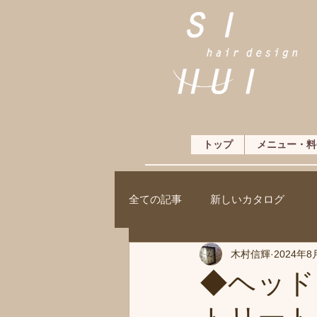
トップ
メニュー・料
全ての記事
新しいカタログ
木村信輝
2024年8
◆ヘッド