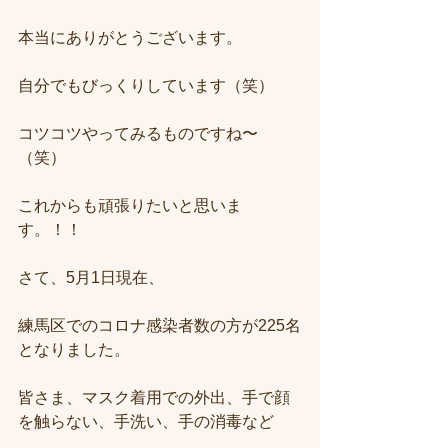
本当にありがとうございます。
自分でもびっくりしています（笑）
コツコツやってみるものですね〜
（笑）
これからも頑張りたいと思いま
す。！！
さて、5月1日現在、
練馬区でのコロナ感染者数の方が225名
となりました。
皆さま、マスク着用での外出、手で顔
を触らない、手洗い、手の消毒など