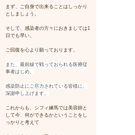
まず、ご自身で出来ることはしっかり
としましょう。
そして、感染者の方々におきましては
1
日でも早い、
ご
回復を心より願っております。
また、最前線で戦っておられる医療従
事者はじめ、
感染防止にご尽力されている皆様に、
深謝申し上げます。
これからも、シフィ練馬では美容師と
して今、何ができるかということをし
っかりと考えて