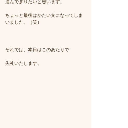
進んで参りたいと思います。
ちょっと最後はかたい文になってしま
いました。（笑）
それでは、本日はこのあたりで
失礼いたします。