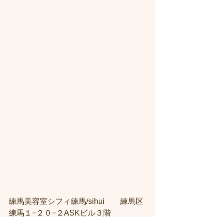
練馬美容室シフィ練馬/sihui　　練馬区
練馬１−２０−２ASKビル３階 