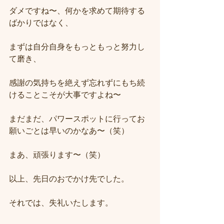
ダメですね〜、何かを求めて期待する
ばかりではなく、
まずは自分自身をもっともっと努力し
て磨き、
感謝の気持ちを絶えず忘れずにもち続
けることこそが大事ですよね〜
まだまだ、パワースポットに行ってお
願いごとは早いのかなあ〜（笑）
まあ、頑張ります〜（笑）
以上、先日のおでかけ先でした。
それでは、失礼いたします。