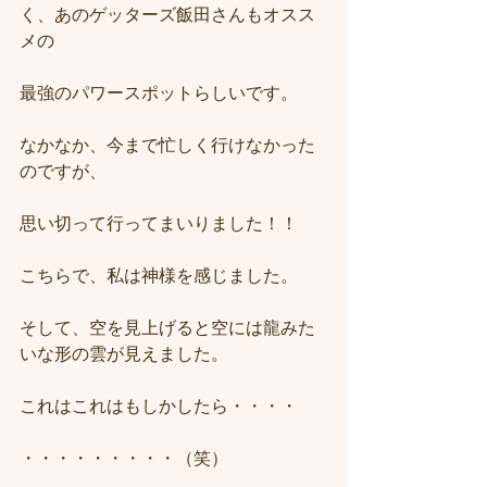
く、あのゲッターズ飯田さんもオスス
メの
最強のパワースポットらしいです。
なかなか、今まで忙しく行けなかった
のですが、
思い切って行ってまいりました！！
こちらで、私は神様を感じました。
そして、空を見上げると空には龍みた
いな形の雲が見えました。
これはこれはもしかしたら・・・・
・・・・・・・・・（笑）