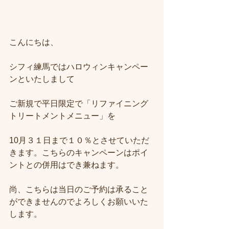
こんにちは、
シフィ練馬ではハロウィンキャンペー
ンといたしまして
ご新規で平日限定で「リファイニング
トリートメントメニュー」を
10月３１日まで１０％とさせていただ
きます。こちらのキャンペーンはポイ
ントとの併用はでき兼ねます。
尚、こちらは当日のご予約は承ること
ができませんのでよろしくお願いいた
します。