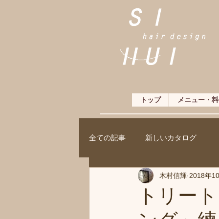
トップ
メニュー・料
全ての記事
新しいカタログ
木村信輝
2018年1
トリート