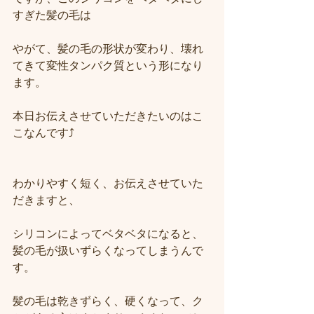
すぎた髪の毛は
やがて、髪の毛の形状が変わり、壊れ
てきて変性タンパク質という形になり
ます。
本日お伝えさせていただきたいのはこ
こなんです⤴︎
わかりやすく短く、お伝えさせていた
だきますと、
シリコンによってベタベタになると、
髪の毛が扱いずらくなってしまうんで
す。
髪の毛は乾きずらく、硬くなって、ク