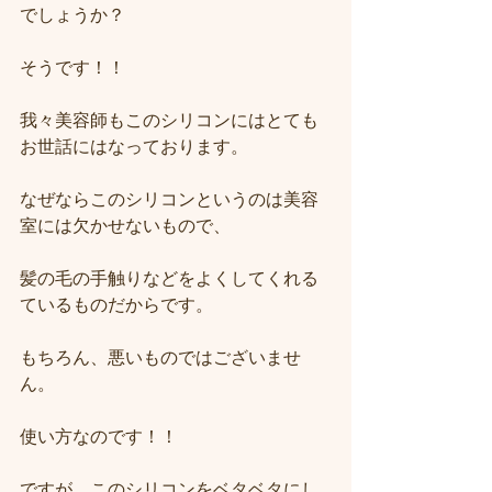
でしょうか？
そうです！！
我々美容師もこのシリコンにはとても
お世話にはなっております。
なぜならこのシリコンというのは美容
室には欠かせないもので、
髪の毛の手触りなどをよくしてくれる
ているものだからです。
もちろん、悪いものではございませ
ん。
使い方なのです！！
ですが、このシリコンをベタベタにし