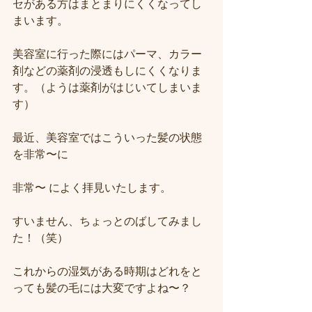
セがある方はまとまりにくくなってし
まいます。
美容室に行った際にはパーマ、カラー
剤などの薬剤の浸透もしにくくなりま
す。（ようは薬剤がはじいてしまいま
す）
最近、美容室ではこういった髪の状態
を非常〜に
非常〜 によく拝見いたします。
すいません、ちょっとのばしてみまし
た！（笑）
これからの湿気がある時期はどれをと
っても髪の毛には大変ですよね〜？