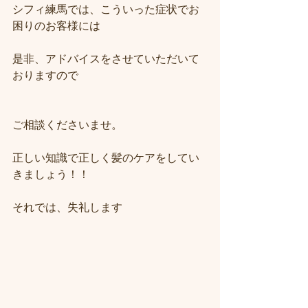
シフィ練馬では、こういった症状でお
困りのお客様には
是非、アドバイスをさせていただいて
おりますので
ご相談くださいませ。
正しい知識で正しく髪のケアをしてい
きましょう！！
それでは、失礼します