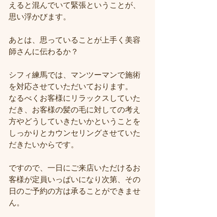
えると混んでいて緊張ということが、
思い浮かびます。
あとは、思っていることが上手く美容
師さんに伝わるか？
シフィ練馬では、マンツーマンで施術
を対応させていただいております。
なるべくお客様にリラックスしていた
だき、お客様の髪の毛に対しての考え
方やどうしていきたいかということを
しっかりとカウンセリングさせていた
だきたいからです。
ですので、一日にご来店いただけるお
客様が定員いっぱいになり次第、その
日のご予約の方は承ることができませ
ん。