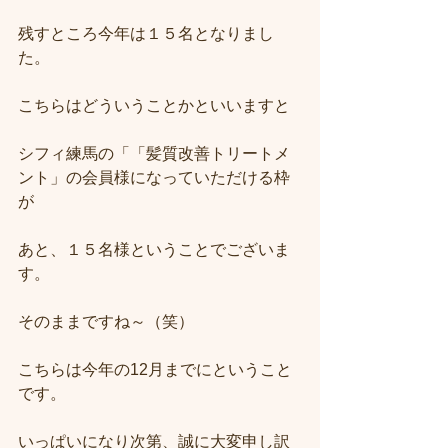
残すところ今年は１５名となりまし
た。
こちらはどういうことかといいますと
シフィ練馬の「「髪質改善トリートメ
ント」の会員様になっていただける枠
が
あと、１５名様ということでございま
す。
そのままですね～（笑）
こちらは今年の12月までにということ
です。
いっぱいになり次第、誠に大変申し訳