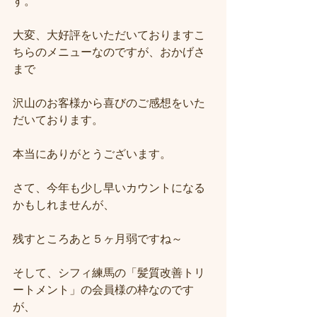
す。
大変、大好評をいただいておりますこ
ちらのメニューなのですが、おかげさ
まで
沢山のお客様から喜びのご感想をいた
だいております。
本当にありがとうございます。
さて、今年も少し早いカウントになる
かもしれませんが、
残すところあと５ヶ月弱ですね～
そして、シフィ練馬の「髪質改善トリ
ートメント」の会員様の枠なのです
が、