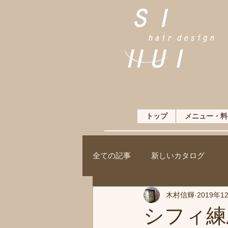
トップ
メニュー・料
全ての記事
新しいカタログ
木村信輝
2019年1
シフィ練