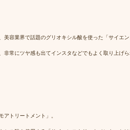
、美容業界で話題のグリオキシル酸を使った「サイエン
、非常にツヤ感も出てインスタなどでもよく取り上げら
モアトリートメント」。