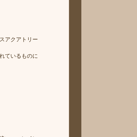
スアクアトリー
れているものに