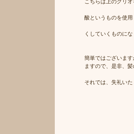
こちらは上のグリオ
酸というものを使用
くしていくものにな
簡単ではございます
ますので、是非、髪
それでは、失礼いた