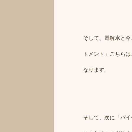
そして、電解水と今
トメント」こちらは
なります。
そして、次に「パイ