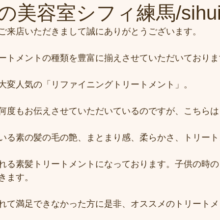
美容室シフィ練馬/sihu
ご来店いただきまして誠にありがとうございます。
ートメントの種類を豊富に揃えさせていただいておりま
大変人気の「リファイニングトリートメント」。
何度もお伝えさせていただいているのですが、こちらは
いる素の髪の毛の艶、まとまり感、柔らかさ、トリート
れる素髪トリートメントになっております。子供の時の
きます。
れて満足できなかった方に是非、オススメのトリートメ