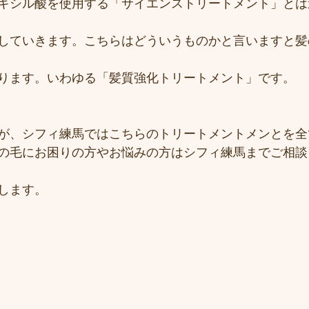
キシル酸を使用する「サイエンストリートメント」とは
していきます。こちらはどういうものかと言いますと髪
ります。いわゆる「髪質強化トリートメント」です。
が、シフィ練馬ではこちらのトリートメントメンとを全
の毛にお困りの方やお悩みの方はシフィ練馬までご相談
します。