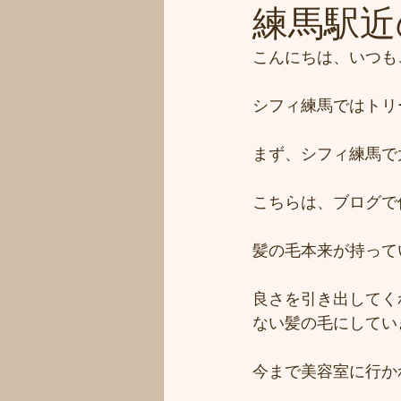
練馬駅近の
こんにちは、いつも
シフィ練馬ではトリ
まず、シフィ練馬で
こちらは、ブログで
髪の毛本来が持って
良さを引き出してく
ない髪の毛にしてい
今まで美容室に行か