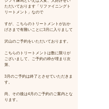
シフィ練馬といえば大変、大好評をい
ただいております「リファイニングト
リートメント」なので
すが、こちらのトリートメントがおか
げさまで有難いことに3月に入りまして
沢山のご予約をいただいております。
こちらのトリートメントは数に限りが
ございまして、ご予約の枠が埋まり次
第、
3月のご予約は終了とさせていただきま
す。
尚、その後は4月のご予約のご案内とな
ります。