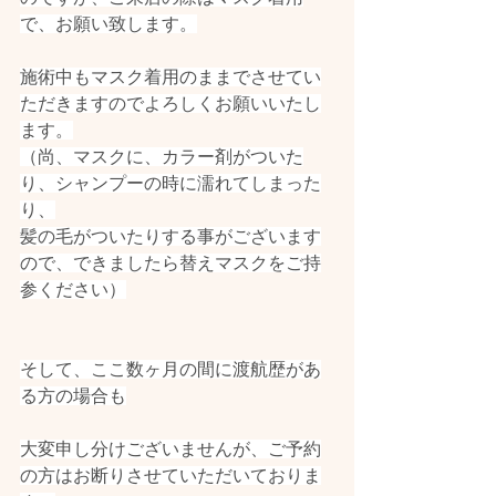
で、お願い致します。
施術中もマスク着用のままでさせてい
ただきますのでよろしくお願いいたし
ます。
（尚、マスクに、カラー剤がついた
り、シャンプーの時に濡れてしまった
り、
髪の毛がついたりする事がございます
ので、できましたら替えマスクをご持
参ください）
そして、ここ数ヶ月の間に渡航歴があ
る方の場合も
大変申し分けございませんが、ご予約
の方はお断りさせていただいておりま