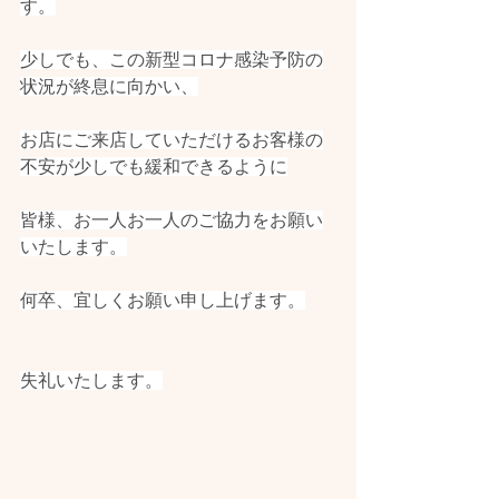
す。
少しでも、この新型コロナ感染予防の
状況が終息に向かい、
お店にご来店していただけるお客様の
不安が少しでも緩和できるように
皆様、お一人お一人のご協力をお願い
いたします。
何卒、宜しくお願い申し上げます。
失礼いたします。