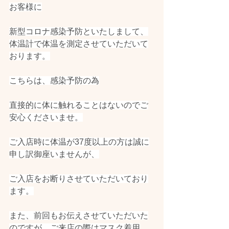
お客様に
新型コロナ感染予防といたしまして、
体温計で体温を測定させていただいて
おります。
こちらは、感染予防の為
直接的に体に触れることはないのでご
安心くださいませ。
ご入店時に体温が37度以上の方は誠に
申し訳御座いませんが、
ご入店をお断りさせていただいており
ます。
また、前回もお伝えさせていただいた
のですが、ご来店の際はマスク着用