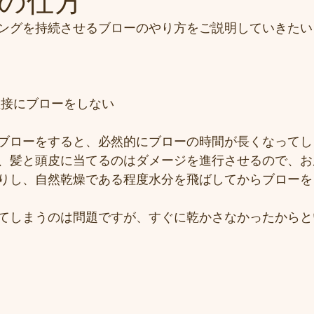
の仕方
ングを持続させるブローのやり方をご説明していきたい
直接にブローをしない
ブローをすると、必然的にブローの時間が長くなってし
、髪と頭皮に当てるのはダメージを進行させるので、お
りし、自然乾燥である程度水分を飛ばしてからブローを
てしまうのは問題ですが、すぐに乾かさなかったからと