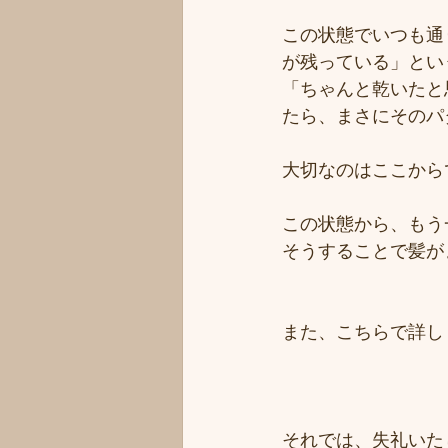
この状態でいつも通
が残っている」とい
「ちゃんと乾いたと
たら、まさにそのパ
大切なのはここから
この状態から、もう
そうすることで髪が
また、こちらで詳し
それでは、失礼いた