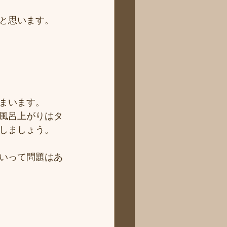
と思います。
まいます。
風呂上がりはタ
しましょう。
いって問題はあ