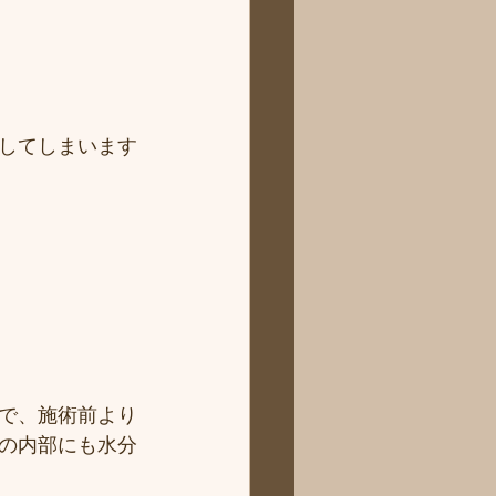
してしまいます
で、施術前より
の内部にも水分