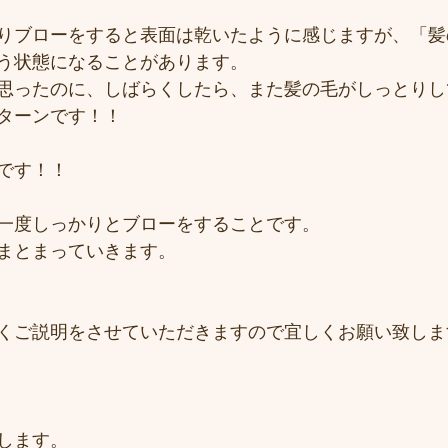
りブローをすると表面は乾いたように感じますが、「髪
う状態になることがあります。
思ったのに、しばらくしたら、また髪の毛がしっとりし
ターンです！！
です！！
一度しっかりとブローをすることです。
まとまっていきます。
くご説明をさせていただきますので宜しくお願い致しま
します。