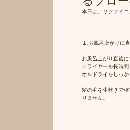
るブロー
本日は、リファイニ
１.お風呂上がりに
お風呂上がり直後に
ドライヤーを長時間
オルドライをしっか
髪の毛を生乾きで寝
りません。