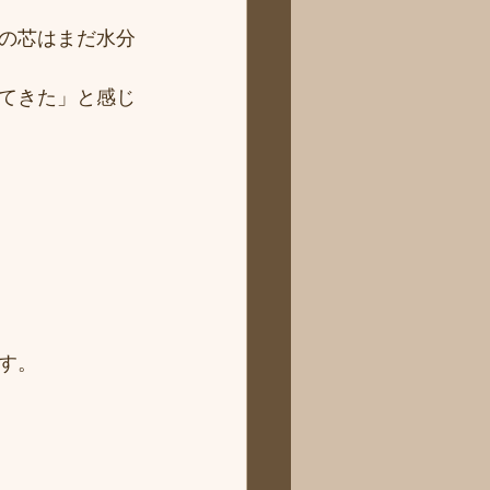
の芯はまだ水分
てきた」と感じ
す。