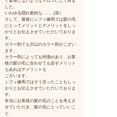
く緊張しないようなサロンにしてみま
した。
いわゆる隠れ家的な. . . . . .(笑）
そして、最後にシフィ練馬では髪の毛
にとってメリットとデメリットをしっ
かりとお伝えさせていただいておりま
す。
カラー剤でも沢山のカラー剤がござい
ます。
カラー剤によっても特徴があり、お客
様の髪の毛に合わせても必ずメリット
もあればデメリットも
ございます。
シフィ練馬ではそう言ったこともしっ
かりとお伝えさせていただいておりま
す。
本当にお客様の髪の毛のことを考えさ
せていただき、髪の毛にとっていいこ
と、