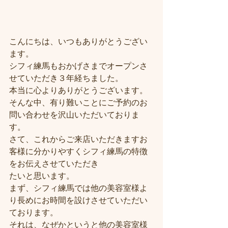
こんにちは、いつもありがとうござい
ます。
シフィ練馬もおかげさまでオープンさ
せていただき３年経ちました。
本当に心よりありがとうございます。
そんな中、有り難いことにご予約のお
問い合わせを沢山いただいておりま
す。
さて、これからご来店いただきますお
客様に分かりやすくシフィ練馬の特徴
をお伝えさせていただき
たいと思います。
まず、シフィ練馬では他の美容室様よ
り長めにお時間を設けさせていただい
ております。
それは、なぜかというと他の美容室様