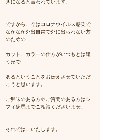
きになると言われています。
ですから、今はコロナウイルス感染で
なかなか外出自粛で外に出られない方
のための
カット、カラーの仕方がいつもとは違
う形で
あるということをお伝えさせていただ
こうと思います。
ご興味のある方やご質問のある方はシ
フィ練馬までご相談くださいませ。
それでは、いたします。