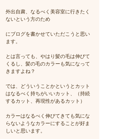
外出自粛、なるべく美容室に行きたく
ないという方のため
にブログを書かせていただこうと思い
ます。
とは言っても、やはり髪の毛は伸びて
くるし、髪の毛のカラーも気になって
きますよね？
では、どういうことかというとカット
はなるべく持ちがいいカット、（持続
するカット、再現性があるカット）
カラーはなるべく伸びてきても気にな
らないようなカラーにすることが好ま
しいと思います。