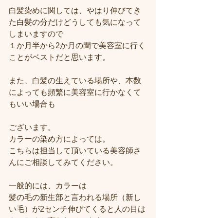
白髪染めに関しては、やはり伸びてき
た白髪の分だけどうしても気になって
しまいますので
１か月半から2か月の間で美容室に行く
ことがベストだと思います。
また、白髪の生えている場所や、本数
によっても頻繁に美容室に行かなくて
もいい場合も
ございます。
カラーの染め方によっては。
こちらは担当して頂いている美容師さ
んにご相談してみてください。
一般的には、カラーは
髪の毛の新生部と言われる場所（新し
い毛）が2センチ伸びてくると人の目は