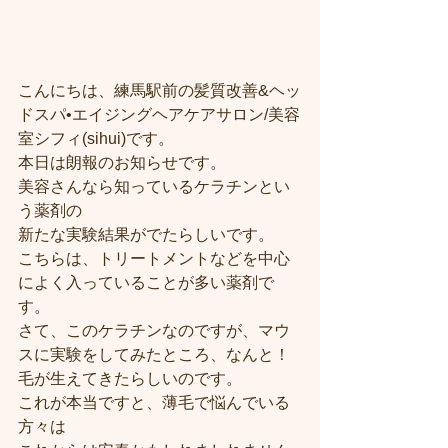
こんにちは、練馬駅前の髪質改善&ヘッ
ドスパ•エイジングヘアケアサロン/美容
室シフィ(sihui)です。
本日は朗報のお知らせです。
美容さんなら知っているケラチンとい
う薬剤の
新たな実験結果がでたらしいです。
こちらは、トリートメントなどを中心
によく入っていることが多い薬剤で
す。
さて、このケラチンなのですが、マウ
スに実験をしてみたところ、なんと！
毛が生えてきたらしいのです。
これが本当ですと、薄毛で悩んでいる
方々は