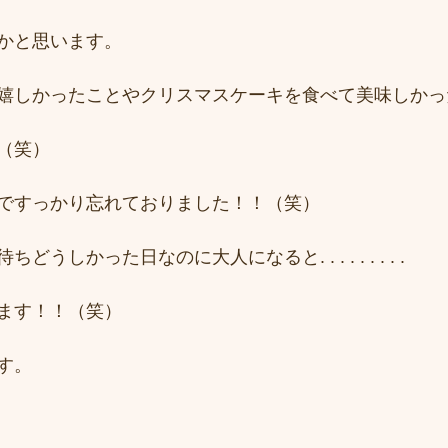
かと思います。
嬉しかったことやクリスマスケーキを食べて美味しかっ
（笑）
ですっかり忘れておりました！！（笑）
うしかった日なのに大人になると. . . . . . . . .
ます！！（笑）
す。