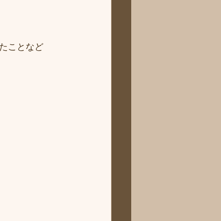
たことなど