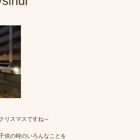
ihui
クリスマスですね～
子供の時のいろんなことを