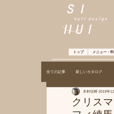
トップ
メニュー・料
全ての記事
新しいカタログ
木村信輝
2019年1
クリスマ