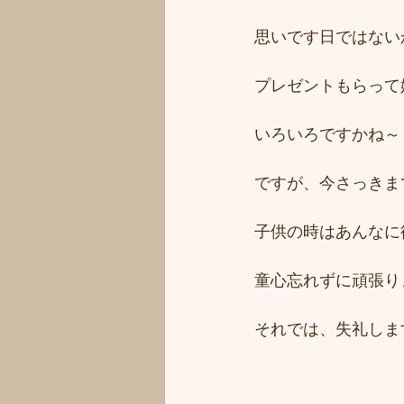
思いです日ではない
プレゼントもらって
いろいろですかね～
ですが、今さっきま
子供の時はあんなに待ちど
童心忘れずに頑張り
それでは、失礼しま