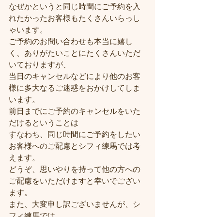
なぜかというと同じ時間にご予約を入
れたかったお客様もたくさんいらっし
ゃいます。
ご予約のお問い合わせも本当に嬉し
く、ありがたいことにたくさんいただ
いておりますが、
当日のキャンセルなどにより他のお客
様に多大なるご迷惑をおかけしてしま
います。
前日までにご予約のキャンセルをいた
だけるということは
すなわち、同じ時間にご予約をしたい
お客様へのご配慮とシフィ練馬では考
えます。
どうぞ、思いやりを持って他の方への
ご配慮をいただけますと幸いでござい
ます。
また、大変申し訳ございませんが、シ
フィ練馬では