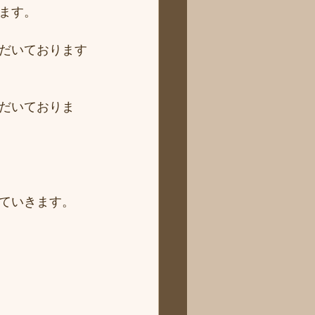
ます。
だいております
だいておりま
ていきます。