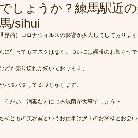
でしょうか？練馬駅近の
sihui
世界的にコロナウィルスの影響が拡大してしております
んに行ってもマスクはなく、ついには誤報のお知らせで
なども売り切れが続いております。
がバタバタしてる感じがします。
、うがい、消毒などによる滅菌が大事でしょう〜
も私どもの美容室というお仕事は沢山のお客様とお会い