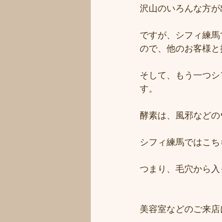
沢山のいろんな方が
ですが、シフィ練馬
ので、他のお客様と
そして、もう一つシ
す。
酵素は、風邪などの
シフィ練馬ではこち
つまり、毛穴から入
美容室などのご来店