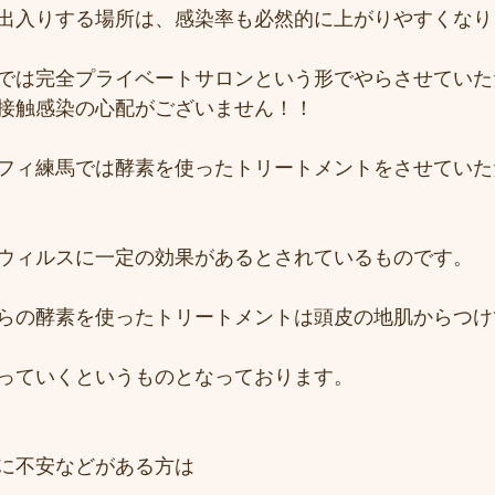
出入りする場所は、感染率も必然的に上がりやすくなり
では完全プライベートサロンという形でやらさせていた
接触感染の心配がございません！！
フィ練馬では酵素を使ったトリートメントをさせていた
ウィルスに一定の効果があるとされているものです。
らの酵素を使ったトリートメントは頭皮の地肌からつけ
っていくというものとなっております。
に不安などがある方は