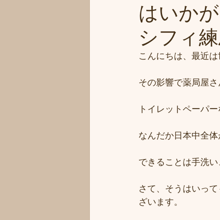
はいかが
シフィ練馬/
こんにちは、最近は
その影響で薬局屋さ
トイレットペーパー
なんだか日本中全体
できることは手洗い
さて、そうはいって
ざいます。