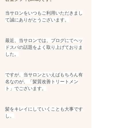
当サロンをいつもご利用いただきまし
て誠にありがとうございます。
最近、当サロンでは、ブログにてヘッ
ドスパの話題をよく取り上げておりま
した。
ですが、当サロンといえばもちろん有
名なのが、「髪質改善トリートメン
ト」でございます。
髪をキレイにしていくことも大事です
し、