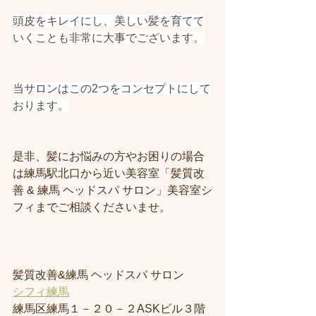
頭皮をキレイにし、美しい髪を育てて
いくことも非常に大事でございます。
当サロンはこの2つをコンセプトにして
おります。
是非、髪にお悩みの方やお困りの場合
は練馬駅北口から近い美容室「髪質改
善 & 練馬 ヘッドスパ サロン」美容室シ
フィまでご相談くださいませ。
髪質改善&練馬 ヘッドスパ サロン
シフィ練馬
練馬区練馬１－２０－２ASKビル３階