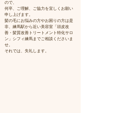
ので、
何卒、ご理解、ご協力を宜しくお願い
申し上げます。
髪の毛にお悩みの方やお困りの方は是
非、練馬駅から近い美容室「頭皮改
善・髪質改善トリートメント特化サロ
ン」シフィ練馬までご相談くださいま
せ。
それでは、失礼します。