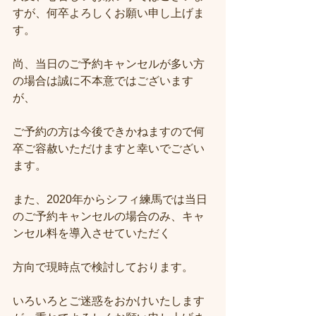
すが、何卒よろしくお願い申し上げま
す。
尚、当日のご予約キャンセルが多い方
の場合は誠に不本意ではございます
が、
ご予約の方は今後できかねますので何
卒ご容赦いただけますと幸いでござい
ます。
また、2020年からシフィ練馬では当日
のご予約キャンセルの場合のみ、キャ
ンセル料を導入させていただく
方向で現時点で検討しております。
いろいろとご迷惑をおかけいたします