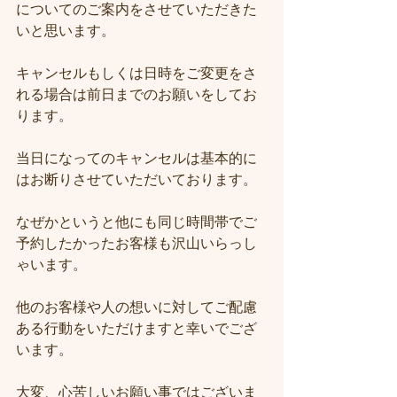
についてのご案内をさせていただきた
いと思います。
キャンセルもしくは日時をご変更をさ
れる場合は前日までのお願いをしてお
ります。
当日になってのキャンセルは基本的に
はお断りさせていただいております。
なぜかというと他にも同じ時間帯でご
予約したかったお客様も沢山いらっし
ゃいます。
他のお客様や人の想いに対してご配慮
ある行動をいただけますと幸いでござ
います。
大変、心苦しいお願い事ではございま