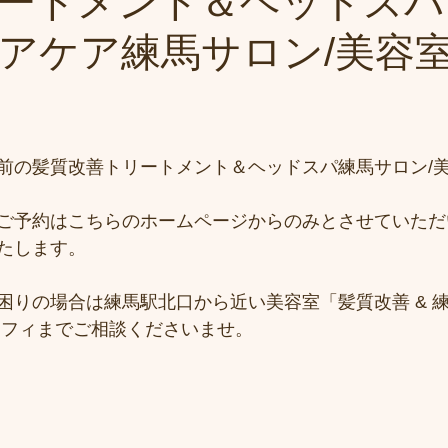
ートメント＆ヘッドスパ
アケア練馬サロン/美容
前の髪質改善トリートメント＆ヘッドスパ練馬サロン/
ご予約はこちらのホームページからのみとさせていただ
たします。
困りの場合は練馬駅北口から近い美容室「髪質改善 & 練
シフィまでご相談くださいませ。