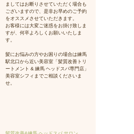
ましてはお断りさせていただく場合も
ございますので、是非お早めのご予約
をオススメさせていただきます。
お客様には大変ご迷惑をお掛け致しま
すが、何卒よろしくお願いいたしま
す。
髪にお悩みの方やお困りの場合は練馬
駅北口から近い美容室「髪質改善トリ
ートメント & 練馬 ヘッドスパ専門店」
美容室シフィまでご相談くださいま
せ。
髪質改善&練馬 ヘッドスパ サロン