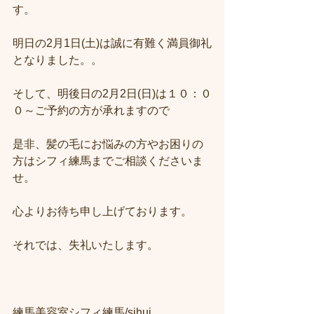
す。
明日の2月1日(土)は誠に有難く満員御礼
となりました。。
そして、明後日の2月2日(日)は１０：０
０～ご予約の方が承れますので
是非、髪の毛にお悩みの方やお困りの
方はシフィ練馬までご相談くださいま
せ。
心よりお待ち申し上げております。
それでは、失礼いたします。
練馬美容室シフィ練馬/sihui