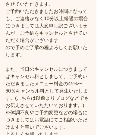
させていただきます。
ご予約いただきましたお時間になって
も、ご連絡がなく10分以上経過の場合
につきましては大変申し訳ございませ
んが、ご予約をキャンセルとさせてい
ただく場合がございます
ので予めご了承の程よろしくお願いた
します。
また、当日のキャンセルにつきまして
はキャンセル料としまして、ご予約い
ただきましたメニュー料金の45%〜
60％キャンセル料として発生いたしま
す。(こちらは以前よりブログなどでも
お伝えさせていただいております。)
※体調不良やご予約変更などの場合に
つきましてはお電話にてご相談いただ
けますと幸いでございます。
よろしくお願いたします。