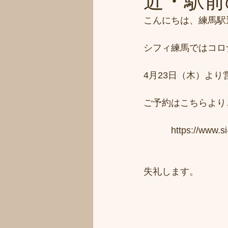
近・駅前の
こんにちは、練馬駅
シフィ練馬ではコロ
4月23日（木）よ
ご予約はこちらより
　　　https://www.si-
失礼します。