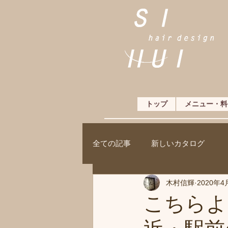
トップ
メニュー・料
全ての記事
新しいカタログ
木村信輝
2020年4
こちらよ