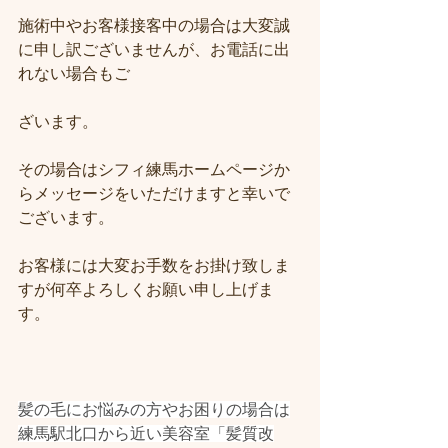
施術中やお客様接客中の場合は大変誠
に申し訳ございませんが、お電話に出
れない場合もご
ざいます。
その場合はシフィ練馬ホームページか
らメッセージをいただけますと幸いで
ございます。
お客様には大変お手数をお掛け致しま
すが何卒よろしくお願い申し上げま
す。
髪の毛にお悩みの方やお困りの場合は
練馬駅北口から近い美容室「髪質改