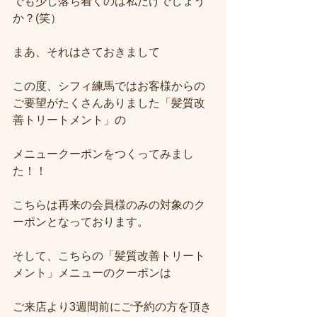
でも少し落ち着くのは私だけでしょう
か？(笑）
まあ、それはさておきまして
この度、シフィ練馬ではお客様からの
ご要望がたくさんありました「髪質改
善トリートメント」の
メニュークーポンをつくってみまし
た！！
こちらは再来の会員様のみの対象のク
ーポンとなっております。
そして、こちらの「髪質改善トリート
メント」メニューのクーポンは
ご来店より3週間前にご予約の方を頂き