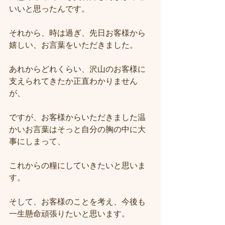
いいと思ったんです。
それから、時は過ぎ、先日お客様から
嬉しい、お言葉をいただきました。
あれからどれくらい、沢山のお客様に
支えられてきたか正直わかりません
が、
ですが、お客様からいただきました温
かいお言葉はそっと自分の胸の中に大
事にしまって、
これからの糧にしていきたいと思いま
す。
そして、お客様のことを考え、今後も
一生懸命頑張りたいと思います。