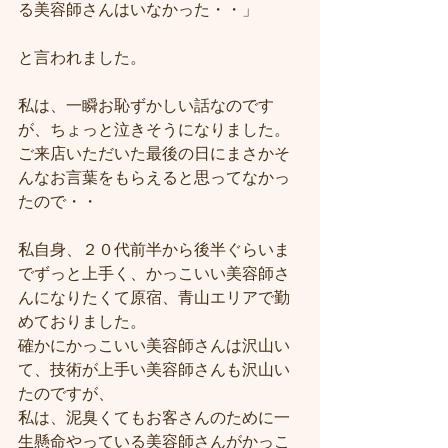
る美容師さんはいなかった・・」
と言われました。
私は、一瞬お恥ずかしい話なのです
が、ちょっと泣きそうになりました。
ご来店いただいた最後の日にまさかそ
んなお言葉をもらえると思ってなかっ
たので・・
私自身、２０代前半から後半ぐらいま
でずっと上手く、かっこいい美容師さ
んになりたくて原宿、青山エリアで勤
めておりました。
確かにかっこいい美容師さんは沢山い
て、技術が上手い美容師さんも沢山い
たのですが、
私は、泥臭くてもお客さんのために一
生懸命やっている美容師さんがかっこ