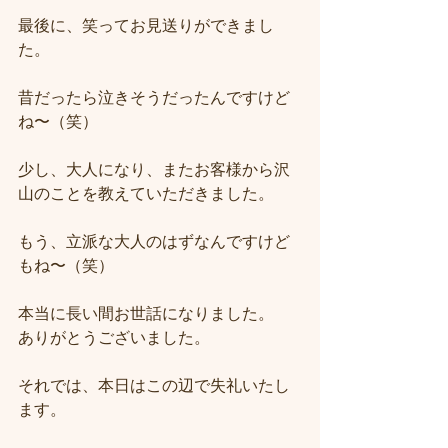
最後に、笑ってお見送りができまし
た。
昔だったら泣きそうだったんですけど
ね〜（笑）
少し、大人になり、またお客様から沢
山のことを教えていただきました。
もう、立派な大人のはずなんですけど
もね〜（笑）
本当に長い間お世話になりました。
ありがとうございました。
それでは、本日はこの辺で失礼いたし
ます。