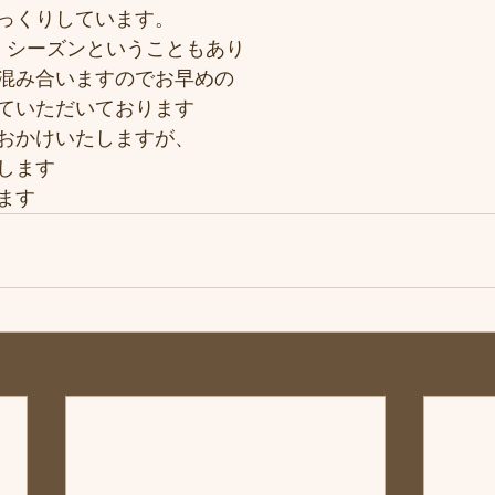
っくりしています。
、シーズンということもあり
混み合いますのでお早めの
ていただいております
おかけいたしますが、
します
ます