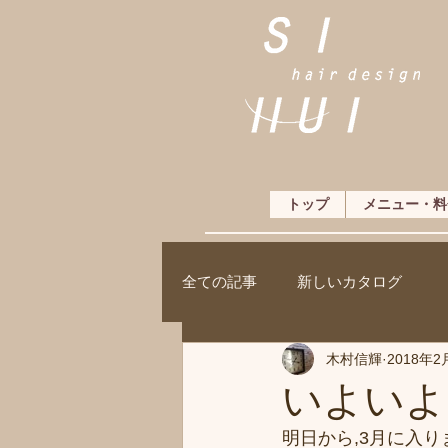
トップ
メニュー・料
全ての記事
新しいカタログ
木村信輝
2018年2
いよいよ
明日から,3月に入り