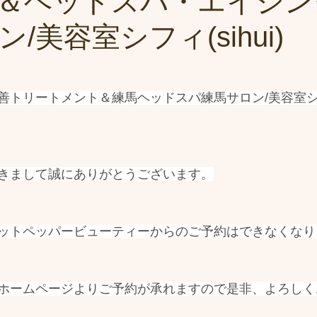
＆ヘッドスパ・エイジン
/美容室シフィ(sihui)
トリートメント＆練馬ヘッドスパ練馬サロン/美容室シフィ(
きまして誠にありがとうございます。
ットペッパービューティーからのご予約はできなくなり
ホームページよりご予約が承れますので是非、よろしく