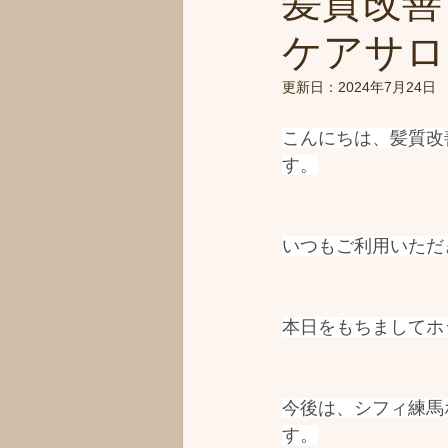
髪質改善
ケアサロン
更新日：
2024年7月24日
こんにちは、髪質改善
す。
いつもご利用いただ
本日をもちましてホ
今後は、シフィ練馬
す。