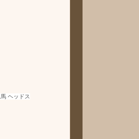
馬 ヘッドス