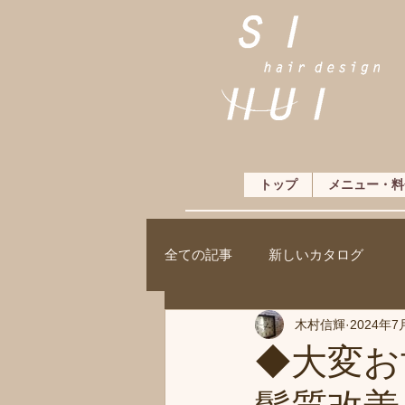
トップ
メニュー・料
全ての記事
新しいカタログ
木村信輝
2024年7
◆大変お