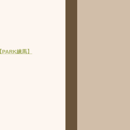
【PARK練馬】