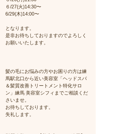
６/27(火)14:30〜
6/29(木)14:00〜
となります。
是非お待ちしておりますのでよろしく
お願いいたします。
髪の毛にお悩みの方やお困りの方は練
馬駅北口から近い美容室「ヘッドスパ
＆髪質改善トリートメント特化サロ
ン」練馬 美容室シフィまでご相談くだ
さいませ。
お待ちしております。
失礼します。