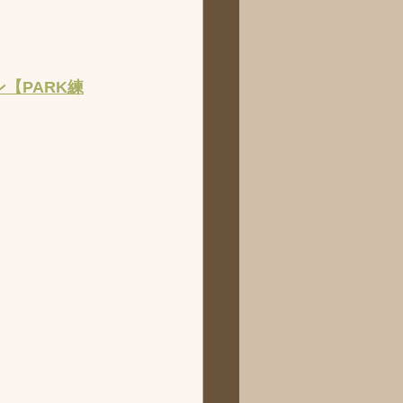
【PARK練