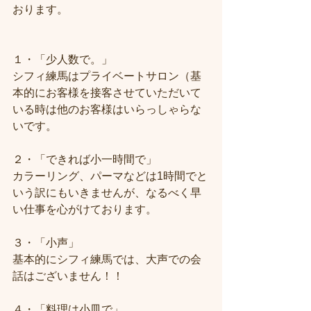
おります。
１・「少人数で。」
シフィ練馬はプライベートサロン（基
本的にお客様を接客させていただいて
いる時は他のお客様はいらっしゃらな
いです。
２・「できれば小一時間で」
カラーリング、パーマなどは1時間でと
いう訳にもいきませんが、なるべく早
い仕事を心がけております。
３・「小声」
基本的にシフィ練馬では、大声での会
話はございません！！
４・「料理は小皿で」