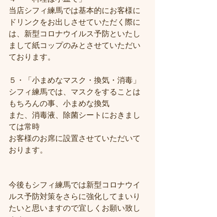
当店シフィ練馬では基本的にお客様に
ドリンクをお出しさせていただく際に
は、新型コロナウイルス予防といたし
まして紙コップのみとさせていただい
ております。
５・「小まめなマスク・換気・消毒」
シフィ練馬では、マスクをすることは
もちろんの事、小まめな換気
また、消毒液、除菌シートにおきまし
ては常時
お客様のお席に設置させていただいて
おります。
今後もシフィ練馬では新型コロナウイ
ルス予防対策をさらに強化してまいり
たいと思いますので宜しくお願い致し