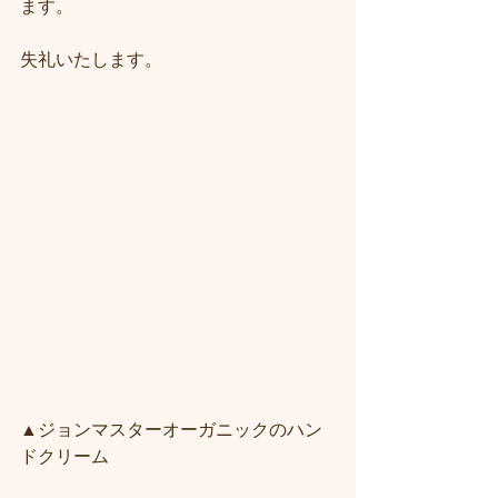
ます。
失礼いたします。
▲ジョンマスターオーガニックのハン
ドクリーム