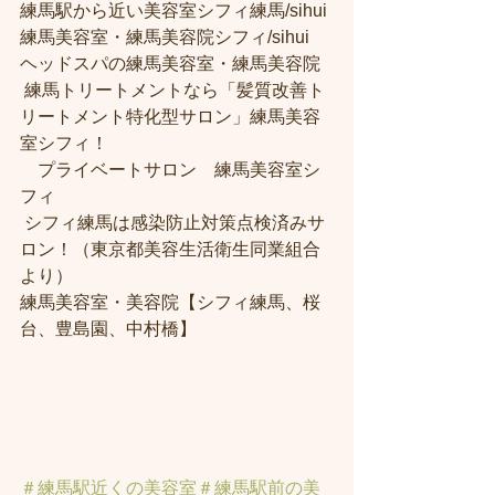
練馬駅から近い美容室シフィ練馬/sihui 
練馬美容室・練馬美容院シフィ/sihui 
ヘッドスパの練馬美容室・練馬美容院
 練馬トリートメントなら「髪質改善ト
リートメント特化型サロン」練馬美容
室シフィ！
　プライベートサロン　練馬美容室シ
フィ
 シフィ練馬は感染防止対策点検済みサ
ロン！（東京都美容生活衛生同業組合
より） 
練馬美容室・美容院【シフィ練馬、桜
台、豊島園、中村橋】
＃練馬駅近くの美容室
＃練馬駅前の美