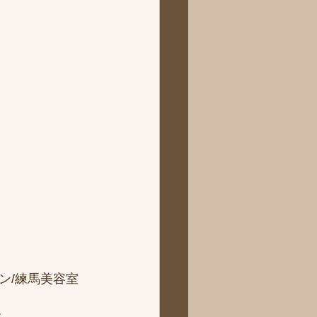
ン/練馬美容室