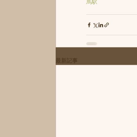
馬駅
最新記事