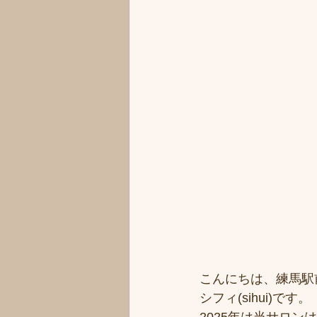
こんにちは、練馬駅
シフィ(sihui)です。