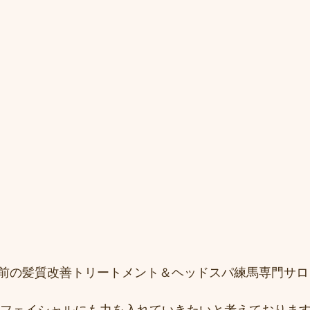
前の髪質改善トリートメント＆ヘッドスパ練馬専門サロ