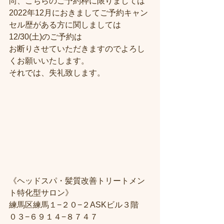
尚、こちらのご予約枠に限りましては
2022年12月におきましてご予約キャン
セル歴がある方に関しましては
12/30(土)のご予約は
お断りさせていただきますのでよろし
くお願いいたします。
それでは、失礼致します。
《ヘッドスパ・髪質改善トリートメン
ト特化型サロン》
練馬区練馬１−２０−２ASKビル３階
０３−６９１４−８７４７