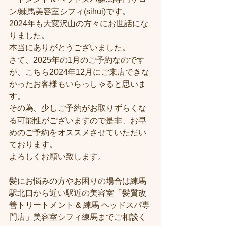
ン/練馬美容室シフィ(sihui)です。
2024年も大変沢山の方々にお世話にな
りました。
本当にありがとうございました。
さて、2025年の1月のご予約なのです
が、こちら2024年12月にご来店できな
かったお客様もいらっしゃると思いま
す。
その為、少しご予約がお取りずらくな
る可能性がございますので是非、お早
めのご予約をオススメさせていただい
ております。
よろしくお願い致します。
髪にお悩みの方やお困りの場合は練馬
駅北口から近い駅近の美容室「髪質改
善トリートメント & 練馬 ヘッドスパ専
門店」美容室シフィ練馬までご相談く