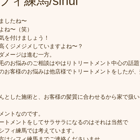
ィ練馬/sihui
ましたね〜
よね〜（笑）
気を付けましょう！
高くジメジメしていますよね〜？
ダメージは進む一方。
毛のお悩みのご相談はやはりトリートメント中心の話題
のお客様のお悩みは他店様でトリートメントをしたが、
んとした施術と、お客様の髪質に合わせるから家で扱い
メントなのです。
ートメントをしてサラサラになるのはそれは当然で
シフィ練馬では考えています。
方はシフィ練馬までご連絡くださいませ