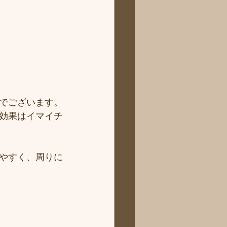
でございます。
効果はイマイチ
やすく、周りに