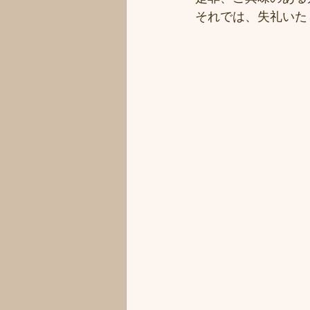
それでは、失礼いた