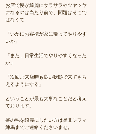
お店で髪が綺麗にサラサラやツヤツヤ
になるのは当たり前で、問題はそこで
はなくて
「いかにお客様が家に帰ってやりやす
いか」
「また、日常生活でやりやすくなった
か」
「次回ご来店時も良い状態で来てもら
えるようにする」
ということが最も大事なことだと考え
ております。
髪の毛を綺麗にしたい方は是非シフィ
練馬までご連絡くださいませ。