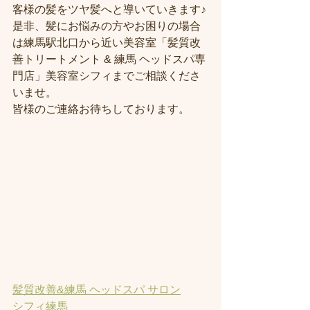
客様の髪をツヤ髪へと導いていきます♪
是非、髪にお悩みの方やお困りの場合
は練馬駅北口から近い美容室「髪質改
善トリートメント & 練馬 ヘッドスパ専
門店」美容室シフィまでご相談くださ
いませ。
皆様のご連絡お待ちしております。
髪質改善&練馬 ヘッドスパ サロン
シフィ練馬